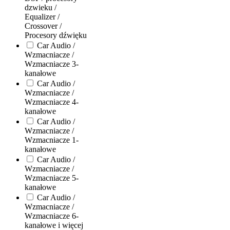
dzwieku /
Equalizer /
Crossover /
Procesory dźwięku
Car Audio /
Wzmacniacze /
Wzmacniacze 3-
kanałowe
Car Audio /
Wzmacniacze /
Wzmacniacze 4-
kanałowe
Car Audio /
Wzmacniacze /
Wzmacniacze 1-
kanałowe
Car Audio /
Wzmacniacze /
Wzmacniacze 5-
kanałowe
Car Audio /
Wzmacniacze /
Wzmacniacze 6-
kanałowe i więcej