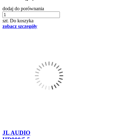
dodaj do porównania
szt.
Do koszyka
zobacz szczegóły
JL AUDIO