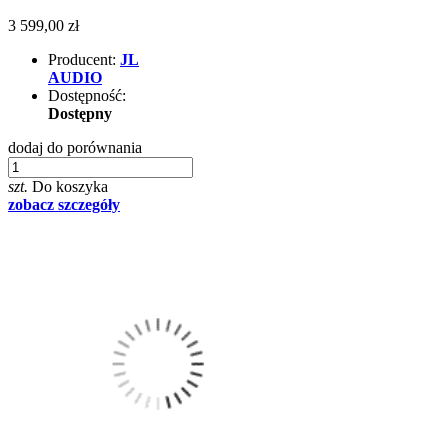
3 599,00 zł
Producent:
JL
AUDIO
Dostępność:
Dostępny
dodaj do porównania
szt.
Do koszyka
zobacz szczegóły