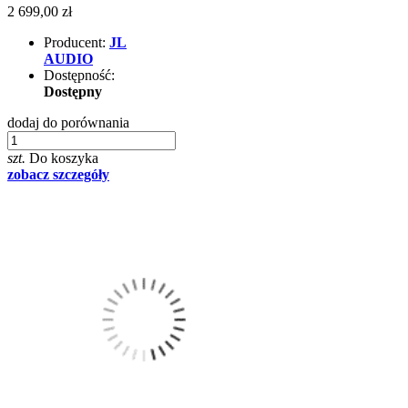
2 699,00 zł
Producent:
JL
AUDIO
Dostępność:
Dostępny
dodaj do porównania
szt.
Do koszyka
zobacz szczegóły