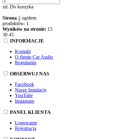
szt.
Do koszyka
Strona
1
ogółem
produktów: 1
Wyników na stronie:
15
30
45
INFORMACJE
Kontakt
O firmie Car Audio
Regulamin
OBSERWUJ NAS
Facebook
Nasze Instalacje
YouTube
Instagram
PANEL KLIENTA
Logowanie
Rejestracja