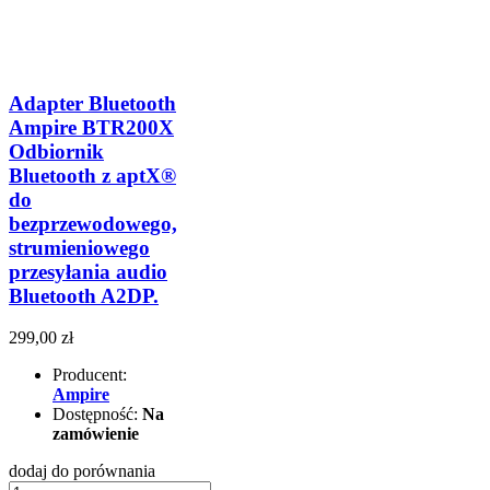
Adapter Bluetooth
Ampire BTR200X
Odbiornik
Bluetooth z aptX®
do
bezprzewodowego,
strumieniowego
przesyłania audio
Bluetooth A2DP.
299,00 zł
Producent:
Ampire
Dostępność:
Na
zamówienie
dodaj do porównania