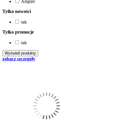
Ampire
Tylko nowości
tak
Tylko promocje
tak
zobacz szczegóły