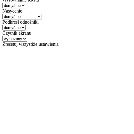
Nasycenie
Podkreśl odnośniki
Czytnik ekranu
Zresetuj wszystkie ustawienia