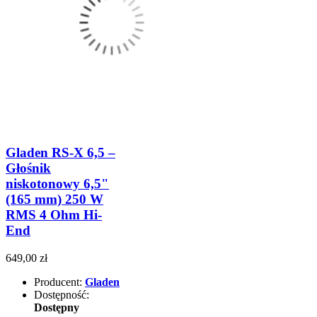
Gladen RS-X 6,5 –
Głośnik
niskotonowy 6,5"
(165 mm) 250 W
RMS 4 Ohm Hi-
End
649,00 zł
Producent:
Gladen
Dostępność:
Dostępny