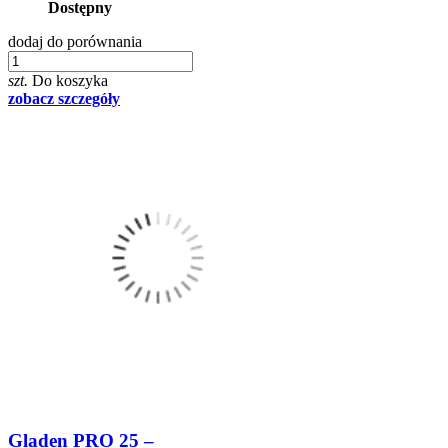
Dostępny
dodaj do porównania
szt.
Do koszyka
zobacz szczegóły
Gladen PRO 25 –