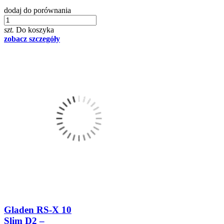
dodaj do porównania
szt.
Do koszyka
zobacz szczegóły
Gladen RS-X 10
Slim D2 –