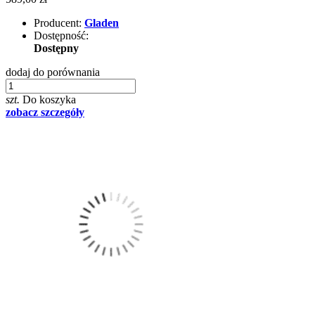
Producent:
Gladen
Dostępność:
Dostępny
dodaj do porównania
szt.
Do koszyka
zobacz szczegóły