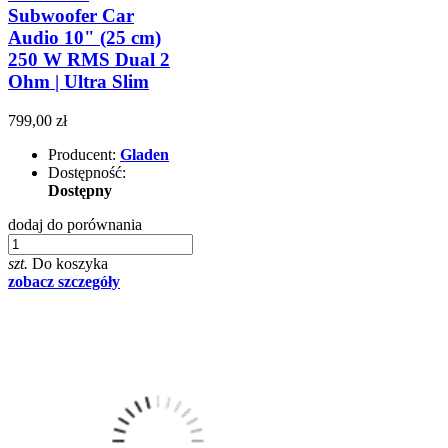
Subwoofer Car
Audio 10" (25 cm)
250 W RMS Dual 2
Ohm | Ultra Slim
799,00 zł
Producent:
Gladen
Dostępność:
Dostępny
dodaj do porównania
szt.
Do koszyka
zobacz szczegóły