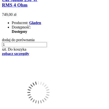
RMS 4 Ohm
749,00 zł
Producent:
Gladen
Dostępność:
Dostępny
dodaj do porównania
szt.
Do koszyka
zobacz szczegóły