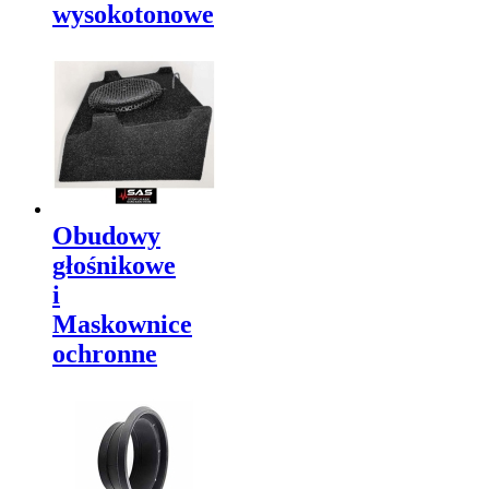
wysokotonowe
Obudowy
głośnikowe
i
Maskownice
ochronne