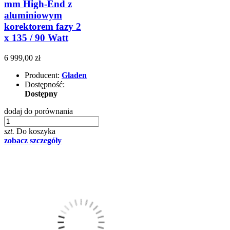
mm High-End z
aluminiowym
korektorem fazy 2
x 135 / 90 Watt
6 999,00 zł
Producent:
Gladen
Dostępność:
Dostępny
dodaj do porównania
szt.
Do koszyka
zobacz szczegóły