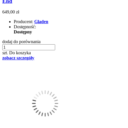
End
649,00 zł
Producent:
Gladen
Dostępność:
Dostępny
dodaj do porównania
szt.
Do koszyka
zobacz szczegóły