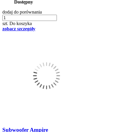
Dostępny
dodaj do porównania
szt.
Do koszyka
zobacz szczegóły
Subwoofer Ampire