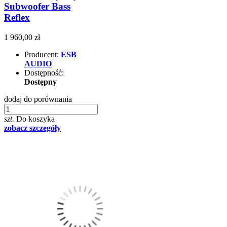
Subwoofer Bass
Reflex
1 960,00 zł
Producent:
ESB
AUDIO
Dostępność:
Dostępny
dodaj do porównania
szt.
Do koszyka
zobacz szczegóły