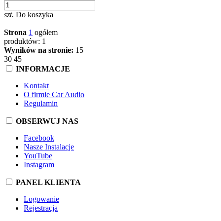
szt.
Do koszyka
Strona
1
ogółem
produktów: 1
Wyników na stronie:
15
30
45
INFORMACJE
Kontakt
O firmie Car Audio
Regulamin
OBSERWUJ NAS
Facebook
Nasze Instalacje
YouTube
Instagram
PANEL KLIENTA
Logowanie
Rejestracja