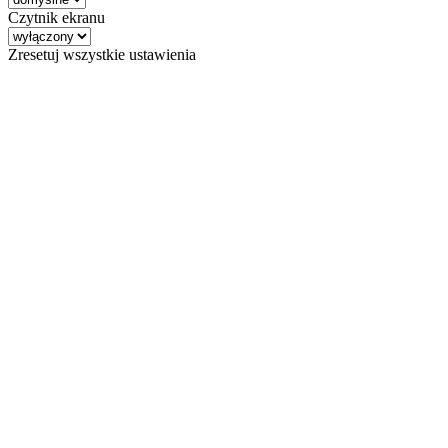
Czytnik ekranu
Zresetuj wszystkie ustawienia