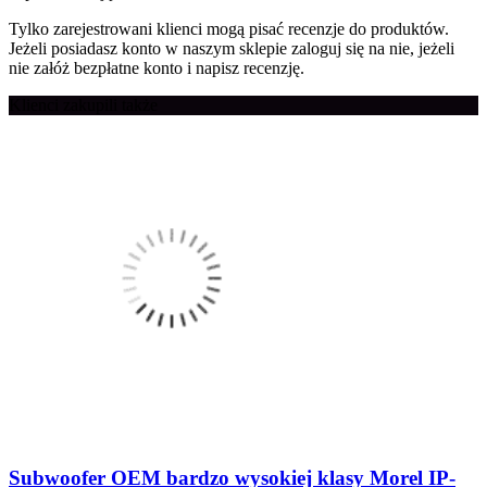
Tylko zarejestrowani klienci mogą pisać recenzje do produktów.
Jeżeli posiadasz konto w naszym sklepie zaloguj się na nie, jeżeli
nie załóż bezpłatne konto i napisz recenzję.
Klienci zakupili także
Subwoofer OEM bardzo wysokiej klasy Morel IP-